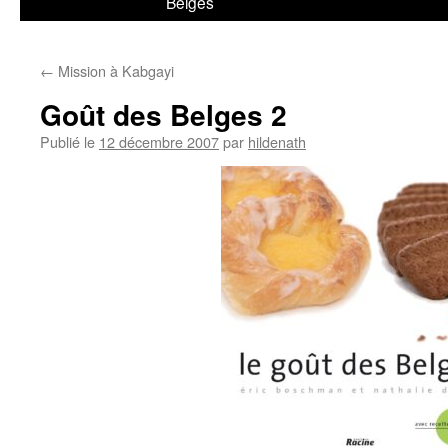
Belges
←
Mission à Kabgayi
Goût des Belges 2
Publié le
12 décembre 2007
par
hildenath