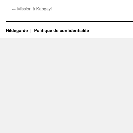
←
Mission à Kabgayi
Hildegarde
Politique de confidentialité