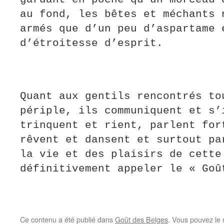
au fond, les bêtes et méchants 
armés que d’un peu d’aspartame 
d’étroitesse d’esprit.
Quant aux gentils rencontrés to
périple, ils communiquent et s’
trinquent et rient, parlent for
rêvent et dansent et surtout pa
la vie et des plaisirs de cette
définitivement appeler le « Goû
Ce contenu a été publié dans
Goût des Belges
. Vous pouvez le 