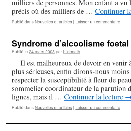
milliers de personnes. Mon enfant a vu
précis où des milliers de …
Continuer l
Publié dans
Nouvelles et articles
|
Laisser un commentaire
Syndrome d’alcoolisme foetal
Publié le
24 mars 2003
par
hildenath
Il est malheureux de devoir en venir à
plus sérieuses, enfin dirons-nous moin
respecter la susceptibilité à fleur de pea
sommelier coordinateur de la parution d
lignes, mais il …
Continuer la lecture
Publié dans
Nouvelles et articles
|
Laisser un commentaire