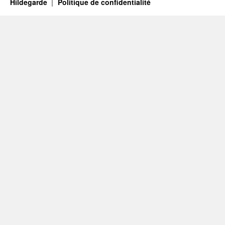
Hildegarde
Politique de confidentialité