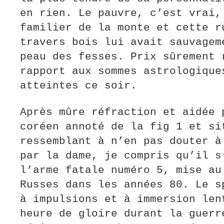
en rien. Le pauvre, c’est vrai,
familier de la monte et cette r
travers bois lui avait sauvagem
peau des fesses. Prix sûrement 
rapport aux sommes astrologique
atteintes ce soir.
Après mûre réfraction et aidée 
coréen annoté de la fig 1 et si
ressemblant à n’en pas douter à
par la dame, je compris qu’il s
l’arme fatale numéro 5, mise au
Russes dans les années 80. Le s
à impulsions et à immersion len
heure de gloire durant la guerr