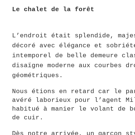
Le chalet de la forêt
L’endroit était splendide, maje
décoré avec élégance et sobriét
intemporel de belle demeure cla
disaïgne moderne aux courbes dr
géométriques.
Nous étions en retard car le pa
avéré laborieux pour l’agent Mi
habitué à manier le volant de b
de cuir.
Dès notre arrivée, un garçon st