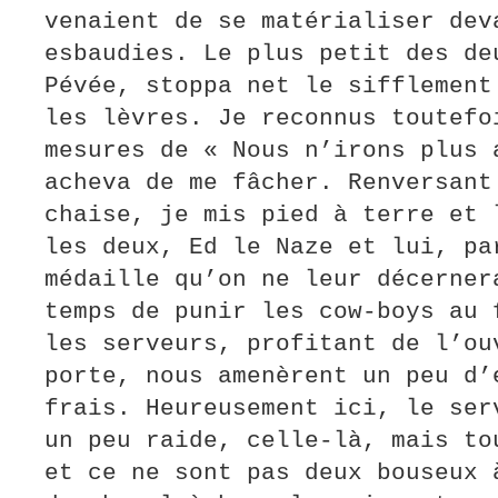
venaient de se matérialiser dev
esbaudies. Le plus petit des de
Pévée, stoppa net le sifflement
les lèvres. Je reconnus toutefo
mesures de « Nous n’irons plus 
acheva de me fâcher. Renversant
chaise, je mis pied à terre et 
les deux, Ed le Naze et lui, pa
médaille qu’on ne leur décerner
temps de punir les cow-boys au 
les serveurs, profitant de l’ou
porte, nous amenèrent un peu d’
frais. Heureusement ici, le ser
un peu raide, celle-là, mais to
et ce ne sont pas deux bouseux 