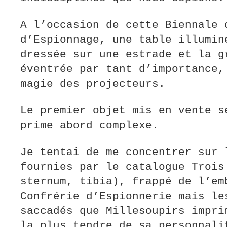
A l’occasion de cette Biennale 
d’Espionnage, une table illumin
dressée sur une estrade et la g
éventrée par tant d’importance,
magie des projecteurs.
Le premier objet mis en vente s
prime abord complexe.
Je tentai de me concentrer sur 
fournies par le catalogue Trois
sternum, tibia), frappé de l’em
Confrérie d’Espionnerie mais le
saccadés que Millesoupirs impri
la plus tendre de sa personnali