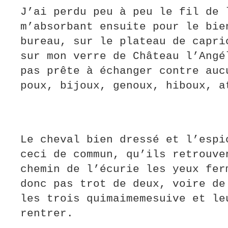
J’ai perdu peu à peu le fil de 
m’absorbant ensuite pour le bie
bureau, sur le plateau de capri
sur mon verre de Château l’Angé
pas prête à échanger contre auc
poux, bijoux, genoux, hiboux, 
Le cheval bien dressé et l’espi
ceci de commun, qu’ils retrouve
chemin de l’écurie les yeux fer
donc pas trot de deux, voire de
les trois quimaimemesuive et le
rentrer.