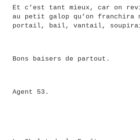
Et c’est tant mieux, car on rev
au petit galop qu’on franchira 
portail, bail, vantail, soupira
Bons baisers de partout.
Agent 53.