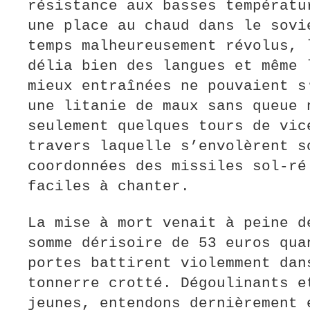
résistance aux basses températu
une place au chaud dans le sovi
temps malheureusement révolus, 
délia bien des langues et même 
mieux entraînées ne pouvaient s
une litanie de maux sans queue 
seulement quelques tours de vic
travers laquelle s’envolèrent s
coordonnées des missiles sol-ré
faciles à chanter.
La mise à mort venait à peine d
somme dérisoire de 53 euros qua
portes battirent violemment dan
tonnerre crotté. Dégoulinants e
jeunes, entendons dernièrement 