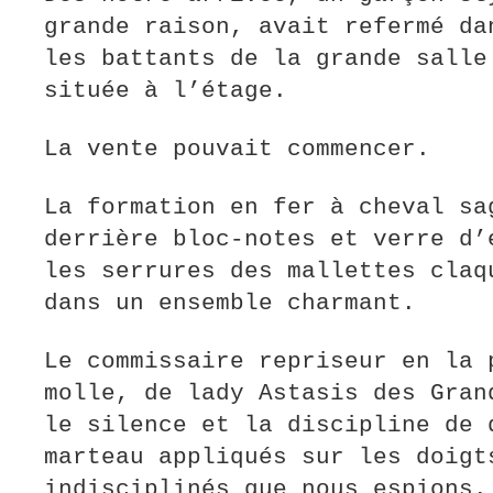
grande raison, avait refermé da
les battants de la grande salle
située à l’étage.
La vente pouvait commencer.
La formation en fer à cheval sa
derrière bloc-notes et verre d’
les serrures des mallettes claq
dans un ensemble charmant.
Le commissaire repriseur en la 
molle, de lady Astasis des Gran
le silence et la discipline de 
marteau appliqués sur les doigt
indisciplinés que nous espions.